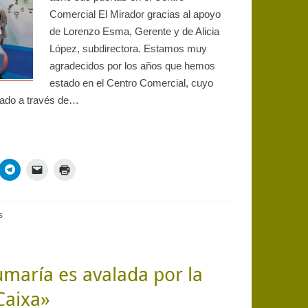
Comercial El Mirador gracias al apoyo
de Lorenzo Esma, Gerente y de Alicia
López, subdirectora. Estamos muy
agradecidos por los años que hemos
estado en el Centro Comercial, cuyo
izado a través de…
s
maría es avalada por la
Caixa»