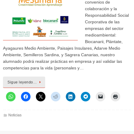
convenios de
colaboración y la
Responsabilidad Social
Corporativa de las
empresas del sector
medioambiental:
Biocanarii, Plántate,
Ayagaures Medio Ambiente, Paisajes Insulares, Adarve Medio
Ambiente, Semilleros Sardina, y Sagrera Canarias, nuestro
alumnado podrá realizar prácticas en empresa y así validar las
competencias para la vida (personales y…
Sigue leyendo…
Noticias