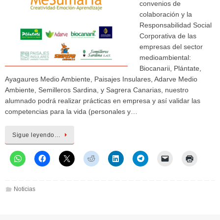
convenios de
colaboración y la
Responsabilidad Social
Corporativa de las
empresas del sector
medioambiental:
Biocanarii, Plántate,
Ayagaures Medio Ambiente, Paisajes Insulares, Adarve Medio
Ambiente, Semilleros Sardina, y Sagrera Canarias, nuestro
alumnado podrá realizar prácticas en empresa y así validar las
competencias para la vida (personales y…
Sigue leyendo…
Noticias