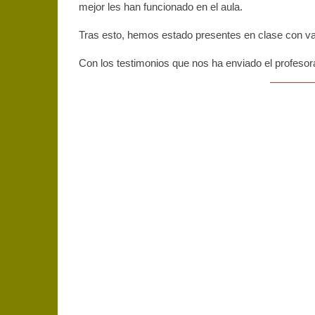
mejor les han funcionado en el aula.
Tras esto, hemos estado presentes en clase con vari
Con los testimonios que nos ha enviado el profeso