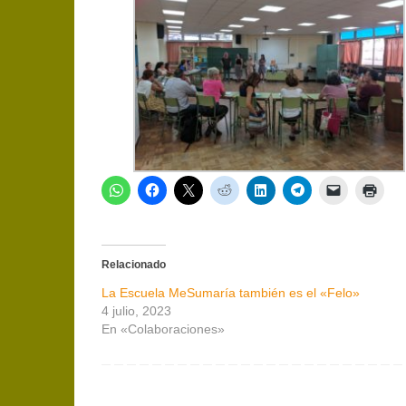
Relacionado
La Escuela MeSumaría también es el «Felo»
4 julio, 2023
En «Colaboraciones»