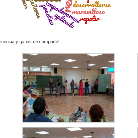
riencia y ganas de compartir!