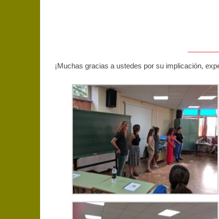
¡Muchas gracias a ustedes por su implicación, expe