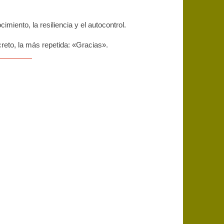
iento, la resiliencia y el autocontrol.
eto, la más repetida: «Gracias».